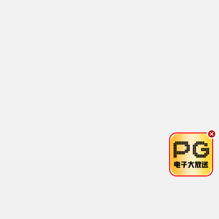
笑动剧场
欢乐集结号
更新至01集
第1集/共0集
卧底厨神
妻子的浪漫旅行2026
体育
共12部