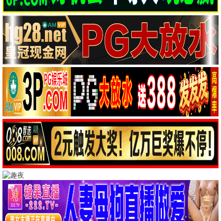
出入平安预告片
安昂传奇最后的气宗
预告片
预告片