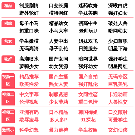
预告片
预告片
燃比娃预告片
消失的人预告片
正片
正片