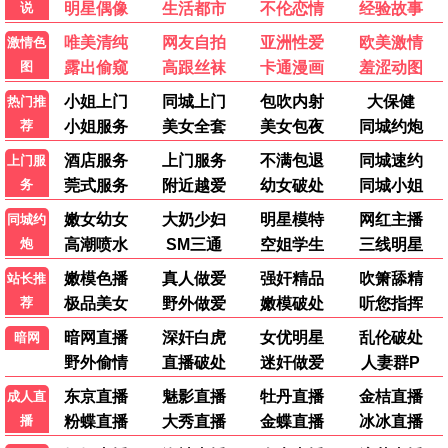
泰森·富里vs阿尔斯兰贝克·马赫穆多夫
深渊营救
正片
正片