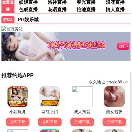
狙击精英，孤魂野鬼
天若有情 (普通话）
电影
共12部
全03集
第11集/共0集