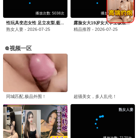
青出于蓝粤语
原来爱上贼粤语
第6集/共0集
第16集/共0集
克制升温
谜案拼图