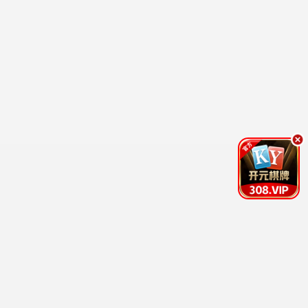
娇娇的精分皇叔今天又吃醋了
五姑娘来冲喜
综艺
共12部
20260702第4期下
第20260702期