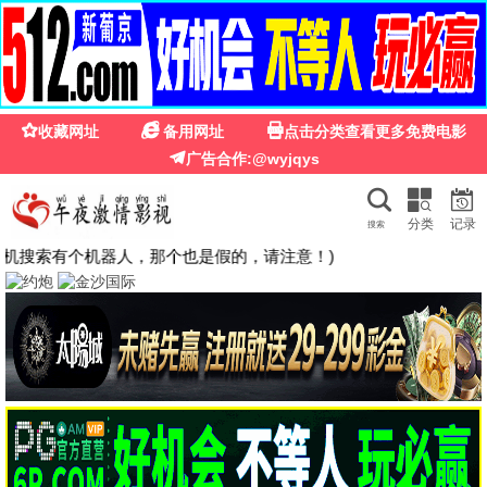
木瓜影院免费观看电视剧大全最新
🍉
XIGUA MOVIE
搜 索
首页
预告片
电影
电视剧
短剧
动漫
综艺
体育
电影解说
出入平安预告片
安昂传奇最后的气宗
寒戰1994预告片
预告片
共12部
预告片
正片